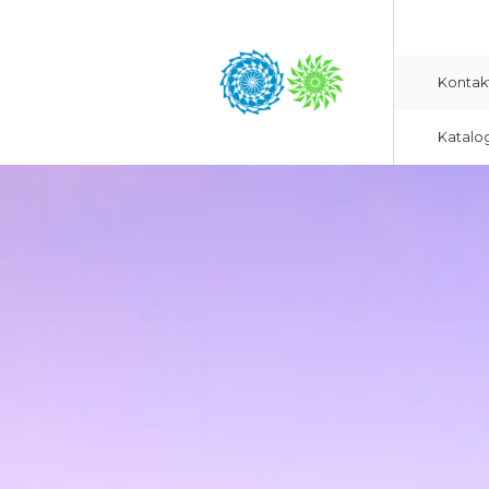
Kontak
Katalo