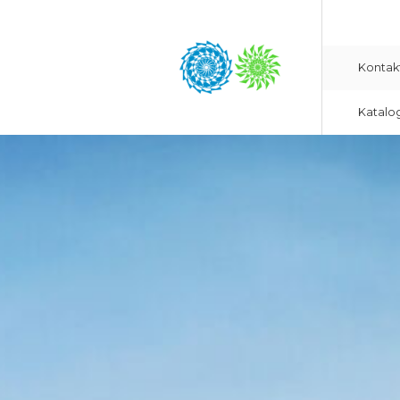
Kontak
Katalo