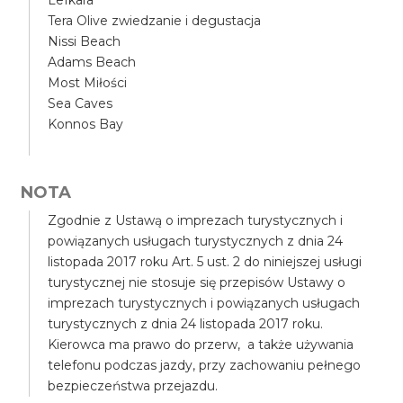
Lefkara
Tera Olive zwiedzanie i degustacja
Nissi Beach
Adams Beach
Most Miłości
Sea Caves
Konnos Bay
NOTA
Zgodnie z Ustawą o imprezach turystycznych i
powiązanych usługach turystycznych z dnia 24
listopada 2017 roku Art. 5 ust. 2 do niniejszej usługi
turystycznej nie stosuje się przepisów Ustawy o
imprezach turystycznych i powiązanych usługach
turystycznych z dnia 24 listopada 2017 roku.
Kierowca ma prawo do przerw, a także używania
telefonu podczas jazdy, przy zachowaniu pełnego
bezpieczeństwa przejazdu.