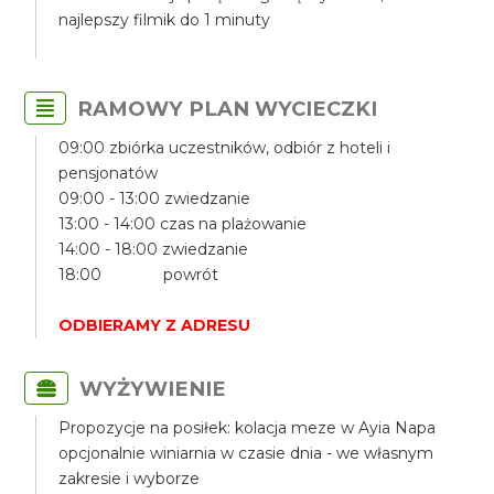
najlepszy filmik do 1 minuty
RAMOWY PLAN WYCIECZKI
09:00 zbiórka uczestników, odbiór z hoteli i
pensjonatów
09:00 - 13:00 zwiedzanie
13:00 - 14:00 czas na plażowanie
14:00 - 18:00 zwiedzanie
18:00 powrót
ODBIERAMY Z ADRESU
WYŻYWIENIE
Propozycje na posiłek: kolacja meze w Ayia Napa
opcjonalnie winiarnia w czasie dnia - we własnym
zakresie i wyborze