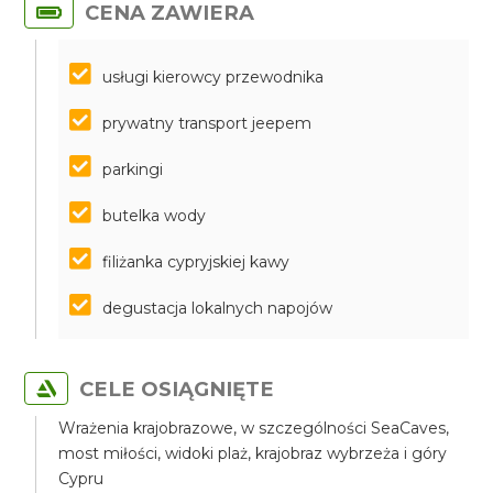
CENA ZAWIERA
usługi kierowcy przewodnika
prywatny transport jeepem
parkingi
butelka wody
filiżanka cypryjskiej kawy
degustacja lokalnych napojów
CELE OSIĄGNIĘTE
Wrażenia krajobrazowe, w szczególności SeaCaves,
most miłości, widoki plaż, krajobraz wybrzeża i góry
Cypru