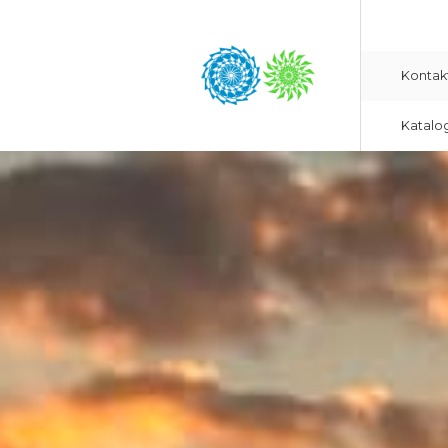
Kontak
Katalo